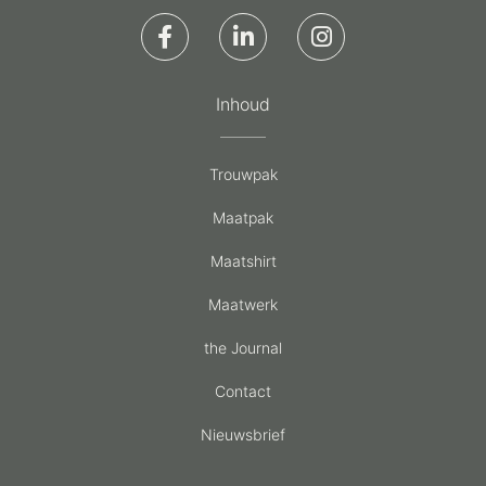
Inhoud
Trouwpak
Maatpak
Maatshirt
Maatwerk
the Journal
Contact
Nieuwsbrief