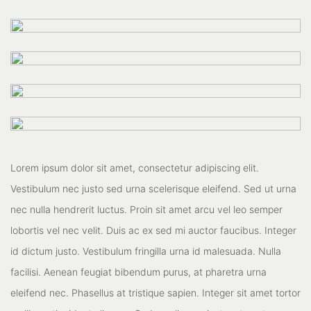
Lorem ipsum dolor sit amet, consectetur adipiscing elit.
Vestibulum nec justo sed urna scelerisque eleifend. Sed ut urna
nec nulla hendrerit luctus. Proin sit amet arcu vel leo semper
lobortis vel nec velit. Duis ac ex sed mi auctor faucibus. Integer
id dictum justo. Vestibulum fringilla urna id malesuada. Nulla
facilisi. Aenean feugiat bibendum purus, at pharetra urna
eleifend nec. Phasellus at tristique sapien. Integer sit amet tortor