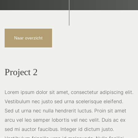
Naar overzicht
Project 2
Lorem ipsum dolor sit amet, consectetur adipiscing elit.
Vestibulum nec justo sed urna scelerisque eleifend.
Sed ut urna nec nulla hendrerit luctus. Proin sit amet
arcu vel leo semper lobortis vel nec velit. Duis ac ex
sed mi auctor faucibus. Integer id dictum justo.