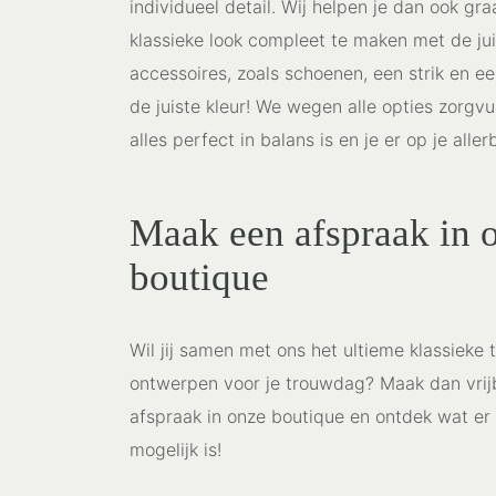
individueel detail. Wij helpen je dan ook g
klassieke look compleet te maken met de jui
accessoires, zoals schoenen, een strik en e
de juiste kleur! We wegen alle opties zorgvu
alles perfect in balans is en je er op je allerb
Maak een afspraak in 
boutique
Wil jij samen met ons het ultieme klassieke
ontwerpen voor je trouwdag? Maak dan vrij
afspraak in onze boutique en ontdek wat er
mogelijk is!