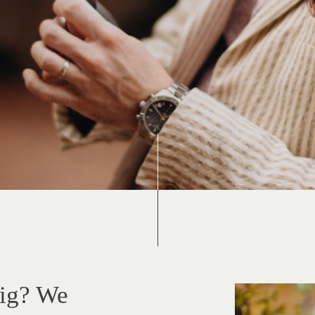
dig? We