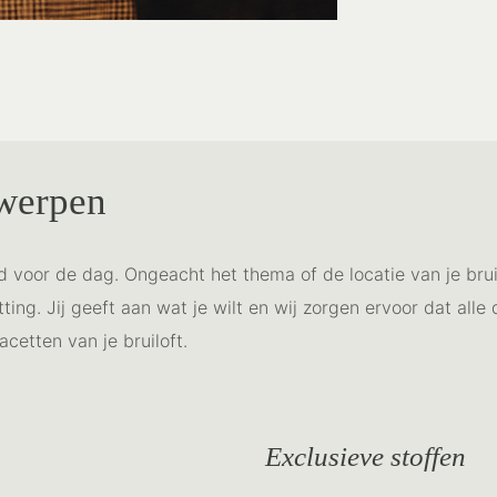
twerpen
d voor de dag. Ongeacht het thema of de locatie van je brui
ting. Jij geeft aan wat je wilt en wij zorgen ervoor dat alle
cetten van je bruiloft.
Exclusieve stoffen