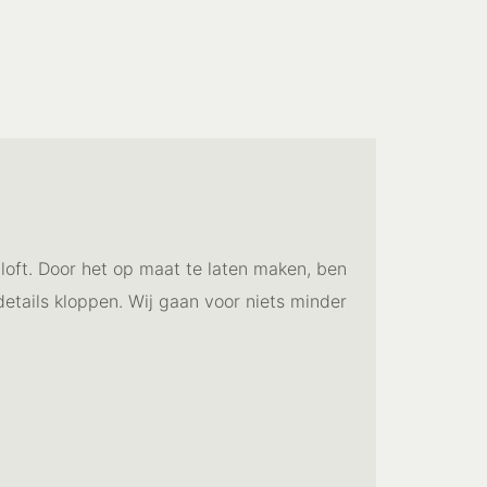
loft. Door het op maat te laten maken, ben
 details kloppen. Wij gaan voor niets minder