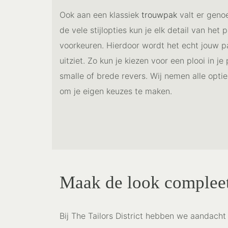
Ook aan een klassiek
trouwpak
valt er geno
de vele stijlopties kun je elk detail van het
voorkeuren. Hierdoor wordt het echt jouw pak
uitziet. Zo kun je kiezen voor een plooi in j
smalle of brede revers. Wij nemen alle optie
om je eigen keuzes te maken.
Maak de look complee
Bij The Tailors District hebben we aandacht 