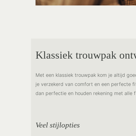
Klassiek trouwpak on
Met een klassiek trouwpak kom je altijd goe
je verzekerd van comfort en een perfecte fit
dan perfectie en houden rekening met alle fa
Veel stijlopties