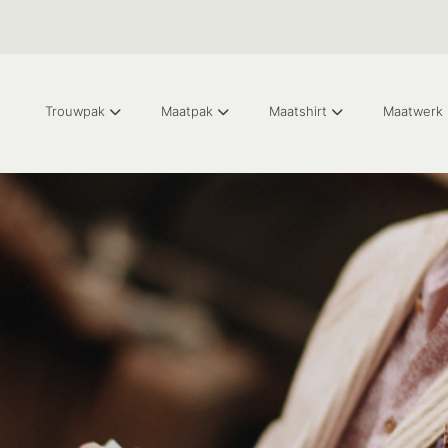
Trouwpak
Maatpak
Maatshirt
Maatwerk