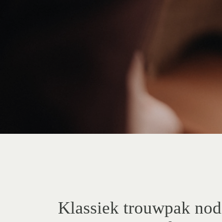
Klassiek trouwpak no